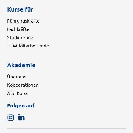
Kurse für
Führungskräfte
Fachkräfte
Studierende
JHW-Mitarbeitende
Akademie
Über uns
Kooperationen
Alle Kurse
Folgen auf
Folgen Sie uns auf Instagram
Folgen Sie uns auf LinkedIn