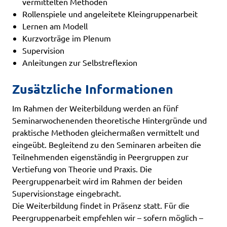
vermittelten Methoden
Rollenspiele und angeleitete Kleingruppenarbeit
Lernen am Modell
Kurzvorträge im Plenum
Supervision
Anleitungen zur Selbstreflexion
Zusätzliche Informationen
Im Rahmen der Weiterbildung werden an fünf
Seminarwochenenden theoretische Hintergründe und
praktische Methoden gleichermaßen vermittelt und
eingeübt. Begleitend zu den Seminaren arbeiten die
Teilnehmenden eigenständig in Peergruppen zur
Vertiefung von Theorie und Praxis. Die
Peergruppenarbeit wird im Rahmen der beiden
Supervisionstage eingebracht.
Die Weiterbildung findet in Präsenz statt. Für die
Peergruppenarbeit empfehlen wir – sofern möglich –