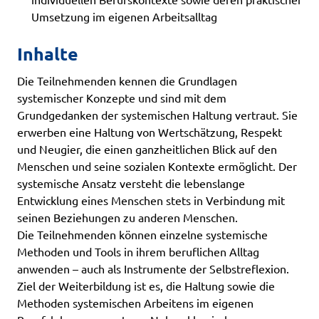
Umsetzung im eigenen Arbeitsalltag
Inhalte
Die Teilnehmenden kennen die Grundlagen
systemischer Konzepte und sind mit dem
Grundgedanken der systemischen Haltung vertraut. Sie
erwerben eine Haltung von Wertschätzung, Respekt
und Neugier, die einen ganzheitlichen Blick auf den
Menschen und seine sozialen Kontexte ermöglicht. Der
systemische Ansatz versteht die lebenslange
Entwicklung eines Menschen stets in Verbindung mit
seinen Beziehungen zu anderen Menschen.
Die Teilnehmenden können einzelne systemische
Methoden und Tools in ihrem beruflichen Alltag
anwenden – auch als Instrumente der Selbstreflexion.
Ziel der Weiterbildung ist es, die Haltung sowie die
Methoden systemischen Arbeitens im eigenen