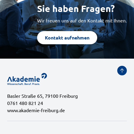
Sie haben Fragen?
Wir freuen uns auf den Kontakt mit Ihnen.
Kontakt aufnehmen
Basler Straße 65, 79100 Freiburg
0761 480 821 24
www.akademie-freiburg.de