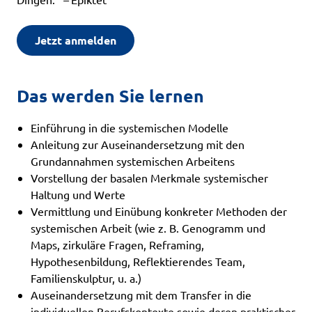
Jetzt anmelden
Das werden Sie lernen
Einführung in die systemischen Modelle
Anleitung zur Auseinandersetzung mit den
Grundannahmen systemischen Arbeitens
Vorstellung der basalen Merkmale systemischer
Haltung und Werte
Vermittlung und Einübung konkreter Methoden der
systemischen Arbeit (wie z. B. Genogramm und
Maps, zirkuläre Fragen, Reframing,
Hypothesenbildung, Reflektierendes Team,
Familienskulptur, u. a.)
Auseinandersetzung mit dem Transfer in die
individuellen Berufskontexte sowie deren praktischer