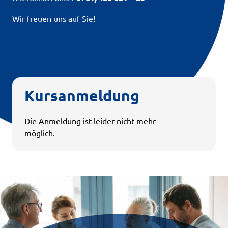
Wir freuen uns auf Sie!
Kursanmeldung
Die Anmeldung ist leider nicht mehr
möglich.