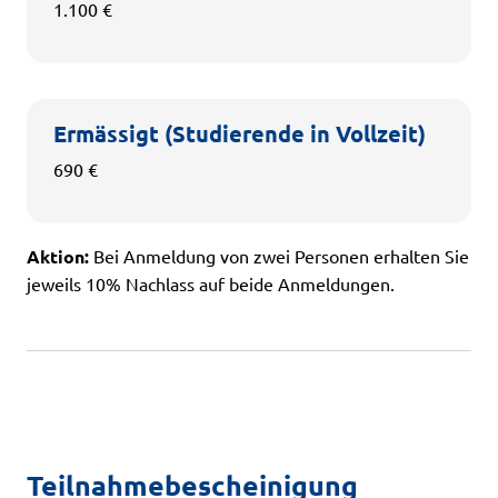
1.100 €
Ermässigt (Studierende in Vollzeit)
690 €
Aktion:
Bei Anmeldung von zwei Personen erhalten Sie
jeweils 10% Nachlass auf beide Anmeldungen.
Teilnahmebescheinigung