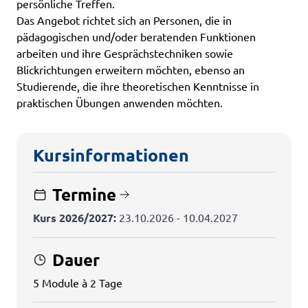
persönliche Treffen.
Das Angebot richtet sich an Personen, die in
pädagogischen und/oder beratenden Funktionen
arbeiten und ihre Gesprächstechniken sowie
Blickrichtungen erweitern möchten, ebenso an
Studierende, die ihre theoretischen Kenntnisse in
praktischen Übungen anwenden möchten.
Kursinformationen
Termine
Kurs 2026/2027:
23.10.2026 - 10.04.2027
Dauer
5 Module à 2 Tage