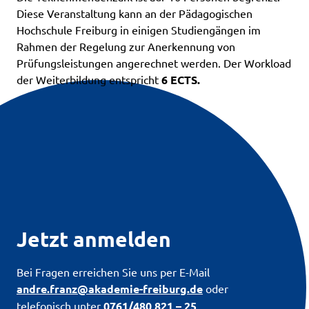
Diese Veranstaltung kann an der Pädagogischen
Hochschule Freiburg in einigen Studiengängen im
Rahmen der Regelung zur Anerkennung von
Prüfungsleistungen angerechnet werden. Der Workload
der Weiterbildung entspricht
6 ECTS.
Jetzt anmelden
Bei Fragen erreichen Sie uns per E-Mail
andre.franz@akademie-freiburg.de
oder
telefonisch unter
0761/480 821 – 25