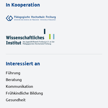
In Kooperation
Interessiert an
Führung
Beratung
Kommunikation
Frühkindliche Bildung
Gesundheit