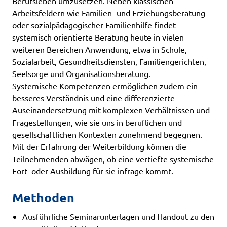
Berufsleben umzusetzen. Neben klassischen
Arbeitsfeldern wie Familien- und Erziehungsberatung
oder sozialpädagogischer Familienhilfe findet
systemisch orientierte Beratung heute in vielen
weiteren Bereichen Anwendung, etwa in Schule,
Sozialarbeit, Gesundheitsdiensten, Familiengerichten,
Seelsorge und Organisationsberatung.
Systemische Kompetenzen ermöglichen zudem ein
besseres Verständnis und eine differenzierte
Auseinandersetzung mit komplexen Verhältnissen und
Fragestellungen, wie sie uns in beruflichen und
gesellschaftlichen Kontexten zunehmend begegnen.
Mit der Erfahrung der Weiterbildung können die
Teilnehmenden abwägen, ob eine vertiefte systemische
Fort- oder Ausbildung für sie infrage kommt.
Methoden
Ausführliche Seminarunterlagen und Handout zu den