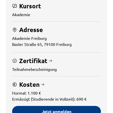
Kursort
Akademie
Adresse
Akademie Freiburg
Basler Straße 65, 79100 Freiburg
Zertifikat
Teilnahmebescheinigung
Kosten
Normal: 1.100 €
Ermässigt (Studierende in Vollzeit): 690 €
Jetzt anmelden