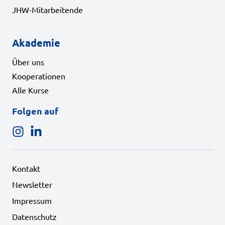
JHW-Mitarbeitende
Akademie
Über uns
Kooperationen
Alle Kurse
Folgen auf
Folgen Sie uns auf Instagram
Folgen Sie uns auf LinkedIn
Kontakt
Newsletter
Impressum
Datenschutz