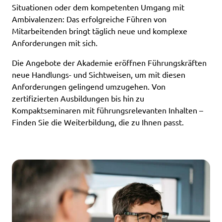
Situationen oder dem kompetenten Umgang mit
Ambivalenzen: Das erfolgreiche Führen von
Mitarbeitenden bringt täglich neue und komplexe
Anforderungen mit sich.
Die Angebote der Akademie eröffnen Führungskräften
neue Handlungs- und Sichtweisen, um mit diesen
Anforderungen gelingend umzugehen. Von
zertifizierten Ausbildungen bis hin zu
Kompaktseminaren mit führungsrelevanten Inhalten –
Finden Sie die Weiterbildung, die zu Ihnen passt.