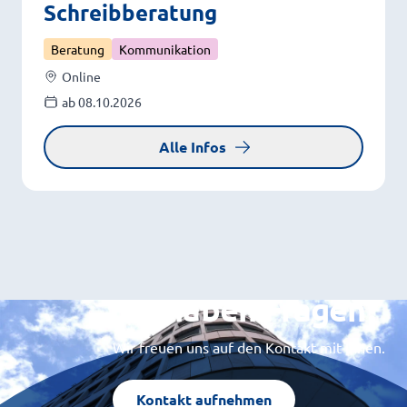
Schreibberatung
Beratung
Kommunikation
Online
ab 08.10.2026
Alle Infos
Sie haben Fragen?
Wir freuen uns auf den Kontakt mit Ihnen.
Kontakt aufnehmen