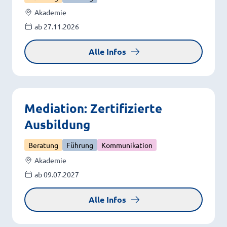
Akademie
ab 27.11.2026
Alle Infos
Mediation: Zertifizierte
Ausbildung
Beratung
Führung
Kommunikation
Akademie
ab 09.07.2027
Alle Infos