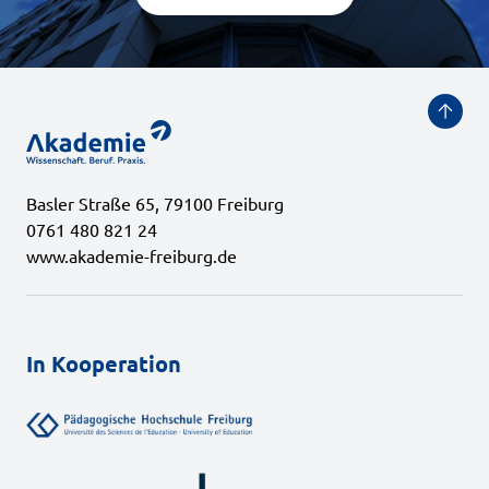
Basler Straße 65, 79100 Freiburg
0761 480 821 24
www.akademie-freiburg.de
In Kooperation