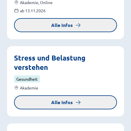
Akademie, Online
ab 13.11.2026
Alle Infos
Stress und Belastung
verstehen
Gesundheit
Akademie
Alle Infos