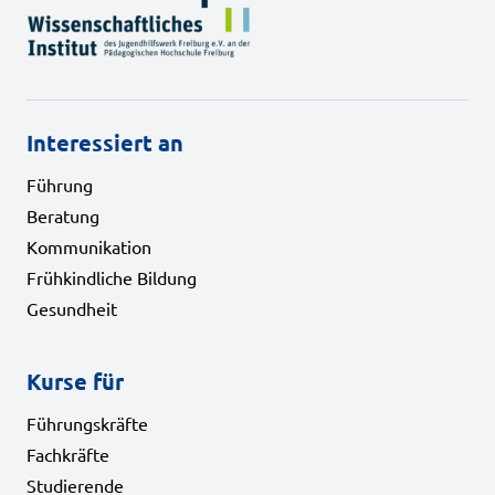
Interessiert an
Führung
Beratung
Kommunikation
Frühkindliche Bildung
Gesundheit
Kurse für
Führungskräfte
Fachkräfte
Studierende