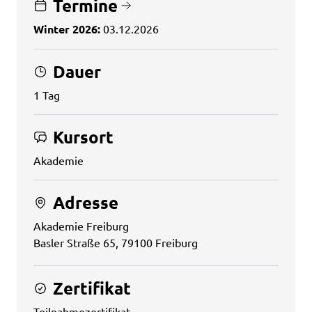
Termine
Winter 2026:
03.12.2026
Dauer
1 Tag
Kursort
Akademie
Adresse
Akademie Freiburg
Basler Straße 65, 79100 Freiburg
Zertifikat
Teilnahmezertifikat