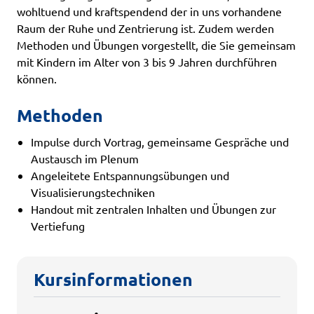
wohltuend und kraftspendend der in uns vorhandene
Raum der Ruhe und Zentrierung ist. Zudem werden
Methoden und Übungen vorgestellt, die Sie gemeinsam
mit Kindern im Alter von 3 bis 9 Jahren durchführen
können.
Methoden
Impulse durch Vortrag, gemeinsame Gespräche und
Austausch im Plenum
Angeleitete Entspannungsübungen und
Visualisierungstechniken
Handout mit zentralen Inhalten und Übungen zur
Vertiefung
Kursinformationen