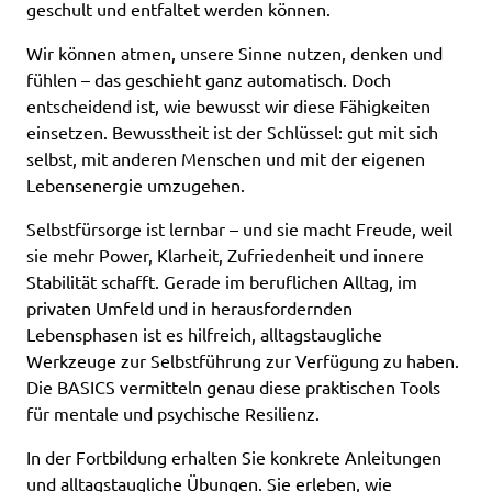
geschult und entfaltet werden können.
Wir können atmen, unsere Sinne nutzen, denken und
fühlen – das geschieht ganz automatisch. Doch
entscheidend ist, wie bewusst wir diese Fähigkeiten
einsetzen. Bewusstheit ist der Schlüssel: gut mit sich
selbst, mit anderen Menschen und mit der eigenen
Lebensenergie umzugehen.
Selbstfürsorge ist lernbar – und sie macht Freude, weil
sie mehr Power, Klarheit, Zufriedenheit und innere
Stabilität schafft. Gerade im beruflichen Alltag, im
privaten Umfeld und in herausfordernden
Lebensphasen ist es hilfreich, alltagstaugliche
Werkzeuge zur Selbstführung zur Verfügung zu haben.
Die BASICS vermitteln genau diese praktischen Tools
für mentale und psychische Resilienz.
In der Fortbildung erhalten Sie konkrete Anleitungen
und alltagstaugliche Übungen. Sie erleben, wie