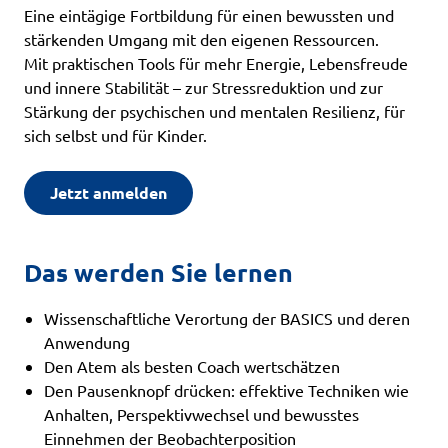
Eine eintägige Fortbildung für einen bewussten und
stärkenden Umgang mit den eigenen Ressourcen.
Mit praktischen Tools für mehr Energie, Lebensfreude
und innere Stabilität – zur Stressreduktion und zur
Stärkung der psychischen und mentalen Resilienz, für
sich selbst und für Kinder.
Jetzt anmelden
Das werden Sie lernen
Wissenschaftliche Verortung der BASICS und deren
Anwendung
Den Atem als besten Coach wertschätzen
Den Pausenknopf drücken: effektive Techniken wie
Anhalten, Perspektivwechsel und bewusstes
Einnehmen der Beobachterposition