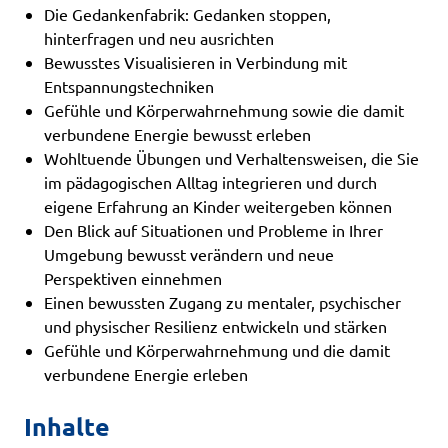
Die Gedankenfabrik: Gedanken stoppen,
hinterfragen und neu ausrichten
Bewusstes Visualisieren in Verbindung mit
Entspannungstechniken
Gefühle und Körperwahrnehmung sowie die damit
verbundene Energie bewusst erleben
Wohltuende Übungen und Verhaltensweisen, die Sie
im pädagogischen Alltag integrieren und durch
eigene Erfahrung an Kinder weitergeben können
Den Blick auf Situationen und Probleme in Ihrer
Umgebung bewusst verändern und neue
Perspektiven einnehmen
Einen bewussten Zugang zu mentaler, psychischer
und physischer Resilienz entwickeln und stärken
Gefühle und Körperwahrnehmung und die damit
verbundene Energie erleben
Inhalte