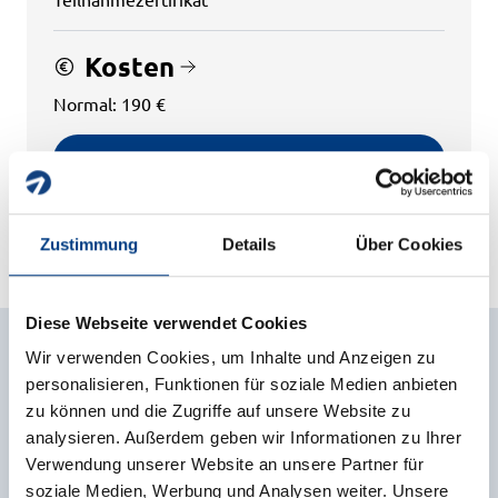
Kosten
Normal: 190 €
Jetzt anmelden
PDF herunterladen
Zustimmung
Details
Über Cookies
Diese Webseite verwendet Cookies
Wir verwenden Cookies, um Inhalte und Anzeigen zu
Dozierende
personalisieren, Funktionen für soziale Medien anbieten
zu können und die Zugriffe auf unsere Website zu
analysieren. Außerdem geben wir Informationen zu Ihrer
Verwendung unserer Website an unsere Partner für
soziale Medien, Werbung und Analysen weiter. Unsere