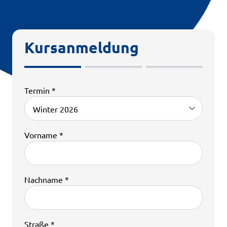
Kursanmeldung
Termin *
Vorname *
Nachname *
Straße *