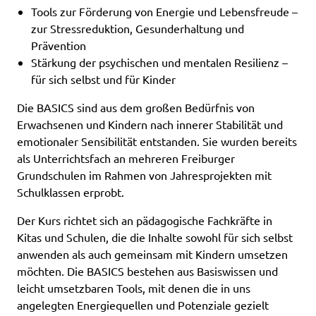
Tools zur Förderung von Energie und Lebensfreude –
zur Stressreduktion, Gesunderhaltung und
Prävention
Stärkung der psychischen und mentalen Resilienz –
für sich selbst und für Kinder
Die BASICS sind aus dem großen Bedürfnis von
Erwachsenen und Kindern nach innerer Stabilität und
emotionaler Sensibilität entstanden. Sie wurden bereits
als Unterrichtsfach an mehreren Freiburger
Grundschulen im Rahmen von Jahresprojekten mit
Schulklassen erprobt.
Der Kurs richtet sich an pädagogische Fachkräfte in
Kitas und Schulen, die die Inhalte sowohl für sich selbst
anwenden als auch gemeinsam mit Kindern umsetzen
möchten. Die BASICS bestehen aus Basiswissen und
leicht umsetzbaren Tools, mit denen die in uns
angelegten Energiequellen und Potenziale gezielt