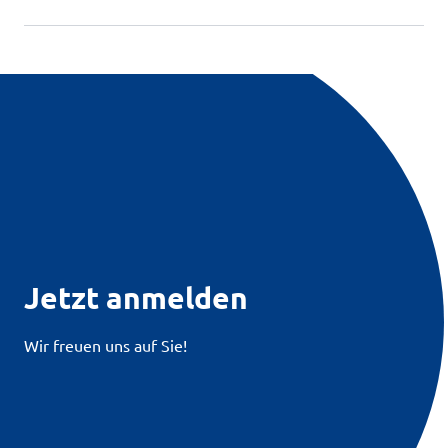
Jetzt anmelden
Wir freuen uns auf Sie!