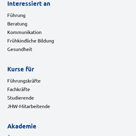
Interessiert an
Führung
Beratung
Kommunikation
Frühkindliche Bildung
Gesundheit
Kurse für
Führungskräfte
Fachkräfte
Studierende
JHW-Mitarbeitende
Akademie