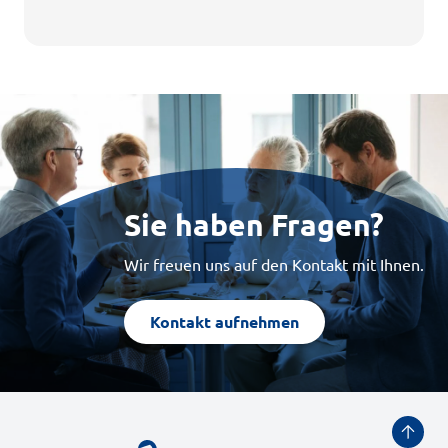
Sie haben Fragen?
Wir freuen uns auf den Kontakt mit Ihnen.
Kontakt aufnehmen