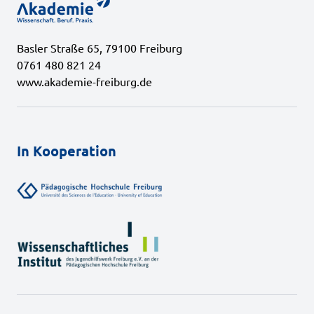
Basler Straße 65, 79100 Freiburg
0761 480 821 24
www.akademie-freiburg.de
In Kooperation